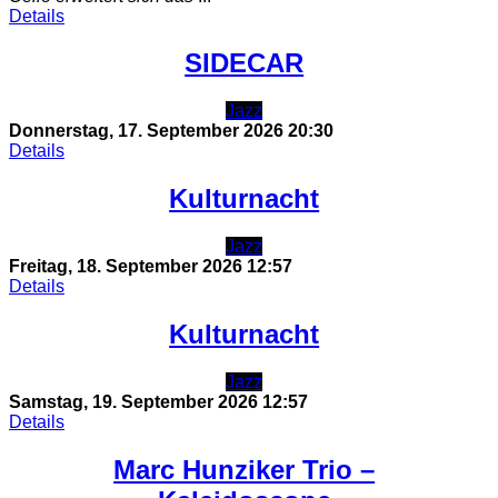
Details
SIDECAR
Jazz
Donnerstag, 17. September 2026
20:30
Details
Kulturnacht
Jazz
Freitag, 18. September 2026
12:57
Details
Kulturnacht
Jazz
Samstag, 19. September 2026
12:57
Details
Marc Hunziker Trio –