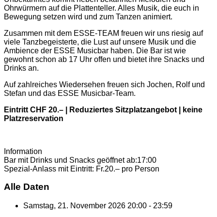
Ohrwürmern auf die Plattenteller. Alles Musik, die euch in
Bewegung setzen wird und zum Tanzen animiert.
Zusammen mit dem ESSE-TEAM freuen wir uns riesig auf
viele Tanzbegeisterte, die Lust auf unsere Musik und die
Ambience der ESSE Musicbar haben. Die Bar ist wie
gewohnt schon ab 17 Uhr offen und bietet ihre Snacks und
Drinks an.
Auf zahlreiches Wiedersehen freuen sich Jochen, Rolf und
Stefan und das ESSE Musicbar-Team.
Eintritt CHF 20.– | Reduziertes Sitzplatzangebot | keine
Platzreservation
Information
Bar mit Drinks und Snacks geöffnet ab:
17:00
Spezial-Anlass mit Eintritt: Fr.
20.– pro Person
Alle Daten
Samstag, 21. November 2026
20:00 - 23:59