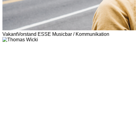
Vakant
Vorstand ESSE Musicbar / Kommunikation