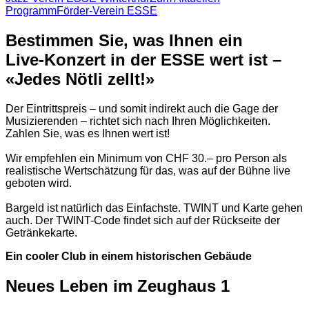
Programm
Förder-Verein ESSE
Bestimmen Sie, was Ihnen ein
Live-Konzert in der ESSE wert ist –
«Jedes Nötli zellt!»
Der Eintrittspreis – und somit indirekt auch die Gage der
Musizierenden – richtet sich nach Ihren Möglichkeiten.
Zahlen Sie, was es Ihnen wert ist!
Wir empfehlen ein Minimum von CHF 30.– pro Person als
realistische Wertschätzung für das, was auf der Bühne live
geboten wird.
Bargeld ist natürlich das Einfachste. TWINT und Karte gehen
auch. Der TWINT-Code findet sich auf der Rückseite der
Getränkekarte.
Ein cooler Club in einem historischen Gebäude
Neues Leben im Zeughaus 1