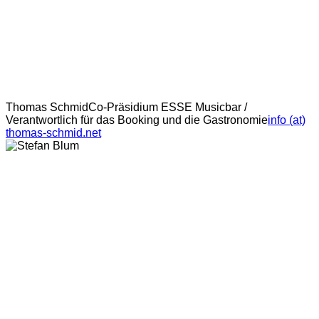
Thomas Schmid
Co-Präsidium ESSE Musicbar /
Verantwortlich für das Booking und die Gastronomie
info (at)
thomas-schmid.net