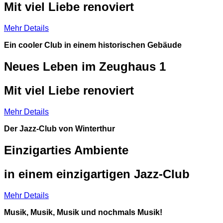
Mit viel Liebe renoviert
Mehr Details
Ein cooler Club in einem historischen Gebäude
Neues Leben im Zeughaus 1
Mit viel Liebe renoviert
Mehr Details
Der Jazz-Club von Winterthur
Einzigarties Ambiente
in einem einzigartigen Jazz-Club
Mehr Details
Musik, Musik, Musik und nochmals Musik!