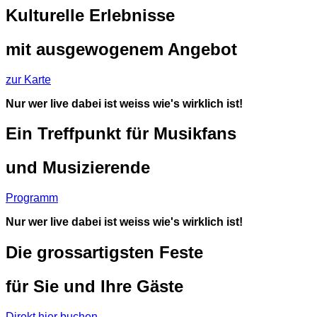
Kulturelle Erlebnisse
mit ausgewogenem Angebot
zur Karte
Nur wer live dabei ist weiss wie's wirklich ist!
Ein Treffpunkt für Musikfans
und Musizierende
Programm
Nur wer live dabei ist weiss wie's wirklich ist!
Die grossartigsten Feste
für Sie und Ihre Gäste
Direkt hier buchen