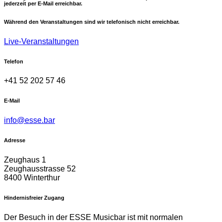
jederzeit per E-Mail erreichbar.
Während den Veranstaltungen sind wir telefonisch nicht erreichbar.
Live-Veranstaltungen
Telefon
+41 52 202 57 46
E-Mail
info@esse.bar
Adresse
Zeughaus 1
Zeughausstrasse 52
8400 Winterthur
Hindernisfreier Zugang
Der Besuch in der ESSE Musicbar ist mit normalen