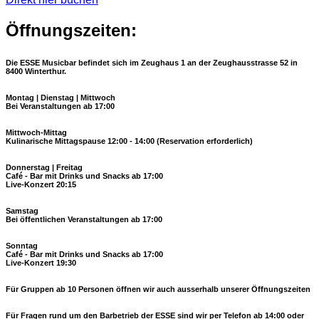
Öffnungszeiten:
Die ESSE Musicbar befindet sich im Zeughaus 1 an der
Zeughausstrasse 52 in
8400 Winterthur
.
Montag | Dienstag | Mittwoch
Bei Veranstaltungen ab 17:00
Mittwoch-Mittag
Kulinarische Mittagspause 12:00 - 14:00
(Reservation erforderlich)
Donnerstag | Freitag
Café - Bar mit Drinks und Snacks ab 17:00
Live-Konzert 20:15
Samstag
Bei öffentlichen Veranstaltungen ab 17:00
Sonntag
Café - Bar mit Drinks und Snacks ab 17:00
Live-Konzert 19:30
Für Gruppen ab 10 Personen öffnen wir auch ausserhalb unserer Öffnungszeiten
Für Fragen rund um den Barbetrieb der ESSE sind wir per Telefon ab 14:00 oder