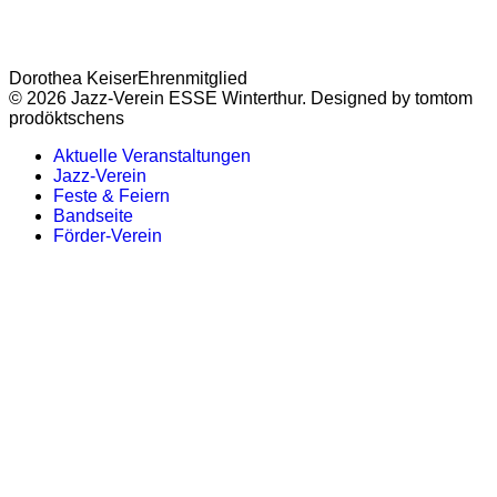
Dorothea Keiser
Ehrenmitglied
© 2026 Jazz-Verein ESSE Winterthur. Designed by tomtom
prodöktschens
Aktuelle Veranstaltungen
Jazz-Verein
Feste & Feiern
Bandseite
Förder-Verein