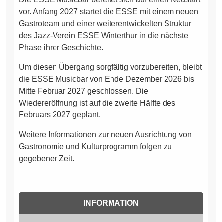
vor. Anfang 2027 startet die ESSE mit einem neuen
Gastroteam und einer weiterentwickelten Struktur
des Jazz-Verein ESSE Winterthur in die nächste
Phase ihrer Geschichte.
Um diesen Übergang sorgfältig vorzubereiten, bleibt
die ESSE Musicbar von Ende Dezember 2026 bis
Mitte Februar 2027 geschlossen. Die
Wiedereröffnung ist auf die zweite Hälfte des
Februars 2027 geplant.
Weitere Informationen zur neuen Ausrichtung von
Gastronomie und Kulturprogramm folgen zu
gegebener Zeit.
INFORMATION