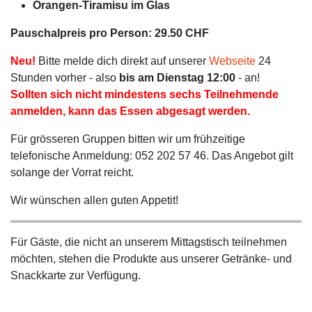
Orangen-Tiramisu im Glas
Pauschalpreis pro Person: 29.50 CHF
Neu!
Bitte melde dich direkt auf unserer
Webseite
24
Stunden vorher - also
bis am Dienstag 12:00
- an!
Sollten sich nicht mindestens sechs Teilnehmende
anmelden, kann das Essen abgesagt werden.
Für grösseren Gruppen bitten wir um frühzeitige
telefonische Anmeldung: 052 202 57 46. Das Angebot gilt
solange der Vorrat reicht.
Wir wünschen allen guten Appetit!
Für Gäste, die nicht an unserem Mittagstisch teilnehmen
möchten, stehen die Produkte aus unserer Getränke- und
Snackkarte zur Verfügung.