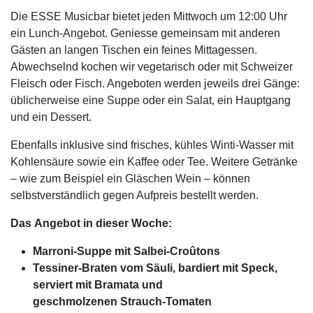
Die ESSE Musicbar bietet jeden Mittwoch um 12:00 Uhr
ein Lunch-Angebot. Geniesse gemeinsam mit anderen
Gästen an langen Tischen ein feines Mittagessen.
Abwechselnd kochen wir vegetarisch oder mit Schweizer
Fleisch oder Fisch. Angeboten werden jeweils drei Gänge:
üblicherweise eine Suppe oder ein Salat, ein Hauptgang
und ein Dessert.
Ebenfalls inklusive sind frisches, kühles Winti-Wasser mit
Kohlensäure sowie ein Kaffee oder Tee. Weitere Getränke
– wie zum Beispiel ein Gläschen Wein – können
selbstverständlich gegen Aufpreis bestellt werden.
Das Angebot in dieser Woche:
Marroni-Suppe mit Salbei-Croûtons
Tessiner-Braten vom Säuli, bardiert mit Speck,
serviert mit Bramata und
geschmolzenen Strauch-Tomaten