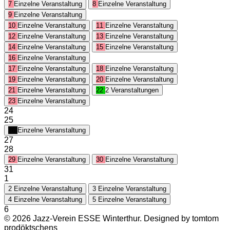
7
Einzelne Veranstaltung
8
Einzelne Veranstaltung
9
Einzelne Veranstaltung
10
Einzelne Veranstaltung
11
Einzelne Veranstaltung
12
Einzelne Veranstaltung
13
Einzelne Veranstaltung
14
Einzelne Veranstaltung
15
Einzelne Veranstaltung
16
Einzelne Veranstaltung
17
Einzelne Veranstaltung
18
Einzelne Veranstaltung
19
Einzelne Veranstaltung
20
Einzelne Veranstaltung
21
Einzelne Veranstaltung
22
2 Veranstaltungen
23
Einzelne Veranstaltung
24
25
26
Einzelne Veranstaltung
27
28
29
Einzelne Veranstaltung
30
Einzelne Veranstaltung
31
1
2
Einzelne Veranstaltung
3
Einzelne Veranstaltung
4
Einzelne Veranstaltung
5
Einzelne Veranstaltung
6
© 2026 Jazz-Verein ESSE Winterthur. Designed by tomtom
prodöktschens