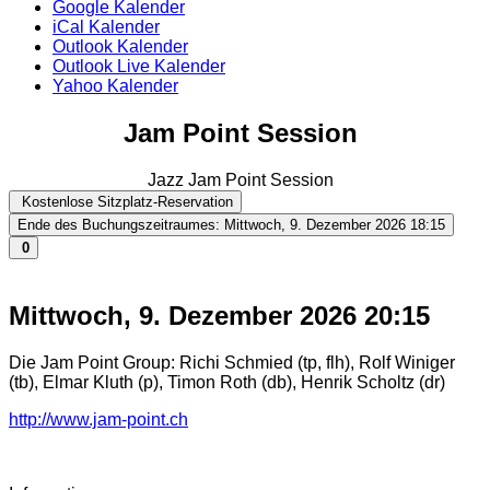
Google Kalender
iCal Kalender
Outlook Kalender
Outlook Live Kalender
Yahoo Kalender
Jam Point Session
Jazz Jam Point Session
Kostenlose Sitzplatz-Reservation
Ende des Buchungszeitraumes: Mittwoch, 9. Dezember 2026 18:15
0
Mittwoch, 9. Dezember 2026
20:15
Die Jam Point Group: Richi Schmied (tp, flh), Rolf Winiger
(tb), Elmar Kluth (p), Timon Roth (db), Henrik Scholtz (dr)
http://www.jam-point.ch