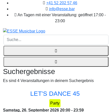
+41 52 202 57 46
info@esse.bar
An Tagen mit einer Veranstaltung: geöffnet 17:00 -
23:00
Suche...
Suchergebnisse
Es sind 4 Veranstaltungen in deinem Suchergebnis
LET'S DANCE 45
Party
Samstag, 26. September 2026
20:00
-
23:59