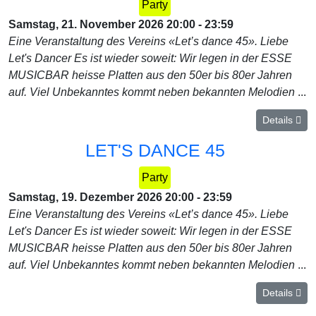
Party
Samstag, 21. November 2026
20:00
-
23:59
Eine Veranstaltung des Vereins «Let’s dance 45». Liebe
Let's Dancer Es ist wieder soweit: Wir legen in der ESSE
MUSICBAR heisse Platten aus den 50er bis 80er Jahren
auf. Viel Unbekanntes kommt neben bekannten Melodien
...
Details
LET'S DANCE 45
Party
Samstag, 19. Dezember 2026
20:00
-
23:59
Eine Veranstaltung des Vereins «Let’s dance 45». Liebe
Let's Dancer Es ist wieder soweit: Wir legen in der ESSE
MUSICBAR heisse Platten aus den 50er bis 80er Jahren
auf. Viel Unbekanntes kommt neben bekannten Melodien
...
Details