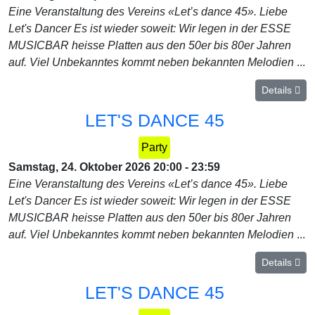
Eine Veranstaltung des Vereins «Let’s dance 45». Liebe
Let's Dancer Es ist wieder soweit: Wir legen in der ESSE
MUSICBAR heisse Platten aus den 50er bis 80er Jahren
auf. Viel Unbekanntes kommt neben bekannten Melodien
...
Details
LET'S DANCE 45
Party
Samstag, 24. Oktober 2026
20:00
-
23:59
Eine Veranstaltung des Vereins «Let’s dance 45». Liebe
Let's Dancer Es ist wieder soweit: Wir legen in der ESSE
MUSICBAR heisse Platten aus den 50er bis 80er Jahren
auf. Viel Unbekanntes kommt neben bekannten Melodien
...
Details
LET'S DANCE 45