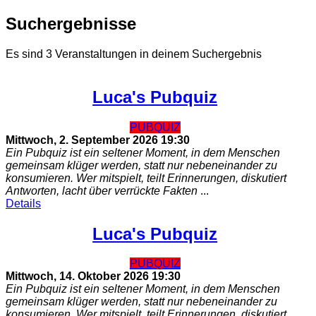
Suchergebnisse
Es sind 3 Veranstaltungen in deinem Suchergebnis
Luca's Pubquiz
PUBQUIZ
Mittwoch, 2. September 2026
19:30
Ein Pubquiz ist ein seltener Moment, in dem Menschen
gemeinsam klüger werden, statt nur nebeneinander zu
konsumieren. Wer mitspielt, teilt Erinnerungen, diskutiert
Antworten, lacht über verrückte Fakten
...
Details
Luca's Pubquiz
PUBQUIZ
Mittwoch, 14. Oktober 2026
19:30
Ein Pubquiz ist ein seltener Moment, in dem Menschen
gemeinsam klüger werden, statt nur nebeneinander zu
konsumieren. Wer mitspielt, teilt Erinnerungen, diskutiert