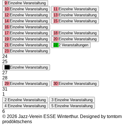
9
Einzelne Veranstaltung
10
Einzelne Veranstaltung
11
Einzelne Veranstaltung
12
Einzelne Veranstaltung
13
Einzelne Veranstaltung
14
Einzelne Veranstaltung
15
Einzelne Veranstaltung
16
Einzelne Veranstaltung
17
Einzelne Veranstaltung
18
Einzelne Veranstaltung
19
Einzelne Veranstaltung
20
Einzelne Veranstaltung
21
Einzelne Veranstaltung
22
2 Veranstaltungen
23
Einzelne Veranstaltung
24
25
26
Einzelne Veranstaltung
27
28
29
Einzelne Veranstaltung
30
Einzelne Veranstaltung
31
1
2
Einzelne Veranstaltung
3
Einzelne Veranstaltung
4
Einzelne Veranstaltung
5
Einzelne Veranstaltung
6
© 2026 Jazz-Verein ESSE Winterthur. Designed by tomtom
prodöktschens