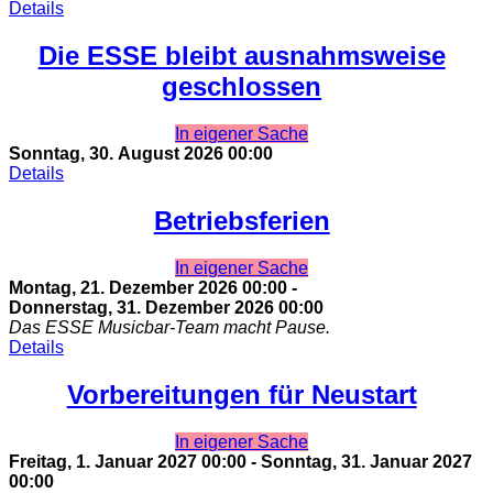
Details
Die ESSE bleibt ausnahmsweise
geschlossen
In eigener Sache
Sonntag, 30. August 2026
00:00
Details
Betriebsferien
In eigener Sache
Montag, 21. Dezember 2026
00:00
-
Donnerstag, 31. Dezember 2026
00:00
Das ESSE Musicbar-Team macht Pause.
Details
Vorbereitungen für Neustart
In eigener Sache
Freitag, 1. Januar 2027
00:00
-
Sonntag, 31. Januar 2027
00:00