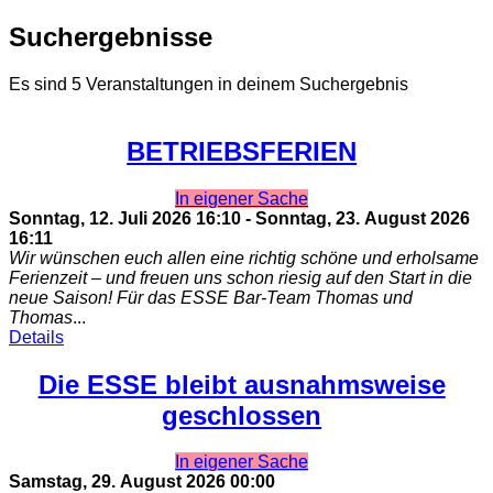
Suchergebnisse
Es sind 5 Veranstaltungen in deinem Suchergebnis
BETRIEBSFERIEN
In eigener Sache
Sonntag, 12. Juli 2026
16:10
-
Sonntag, 23. August 2026
16:11
Wir wünschen euch allen eine richtig schöne und erholsame
Ferienzeit – und freuen uns schon riesig auf den Start in die
neue Saison! Für das ESSE Bar-Team Thomas und
Thomas
...
Details
Die ESSE bleibt ausnahmsweise
geschlossen
In eigener Sache
Samstag, 29. August 2026
00:00